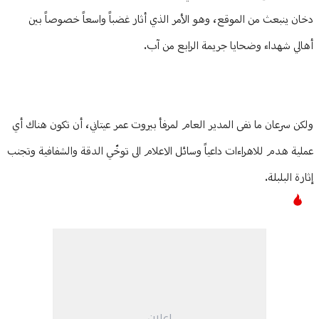
دخان ينبعث من الموقع، وهو الأمر الذي أثار غضباً واسعاً خصوصاً بين
أهالي شهداء وضحايا جريمة الرابع من آب.
ولكن سرعان ما نفى المدير العام لمرفأ بيروت عمر عيتاني، أن تكون هناك أي
عملية هدم للاهراءات داعياً وسائل الاعلام الى توخّي الدقة والشفافية وتجنب
إثارة البلبلة.
إعلان