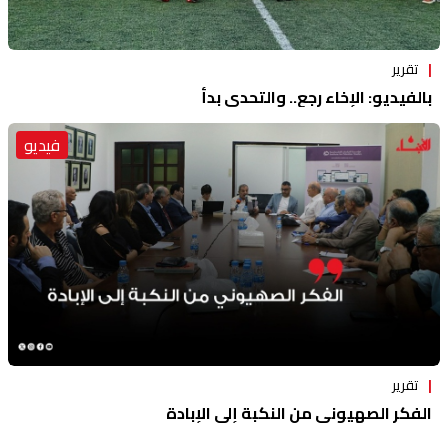
تقرير
بالفيديو: الإخاء رجع.. والتحدي بدأ
فيديو
تقرير
الفكر الصهيوني من النكبة إلى الإبادة