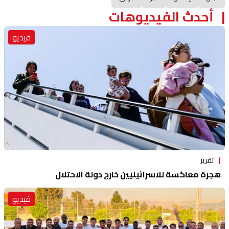
أحدث الفيديوهات
فيديو
تقرير
هجرة معاكسة للاسرائيليين خارج دولة الاحتلال
فيديو