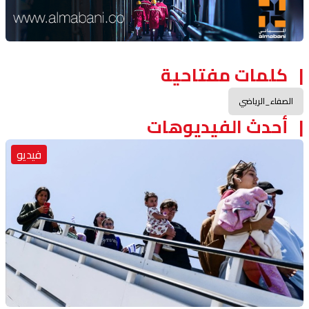
كلمات مفتاحية
الصفاء_الرياضي
أحدث الفيديوهات
فيديو