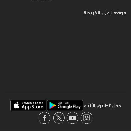
موقعنا على الخريطة
حمّل تطبيق الأنباء