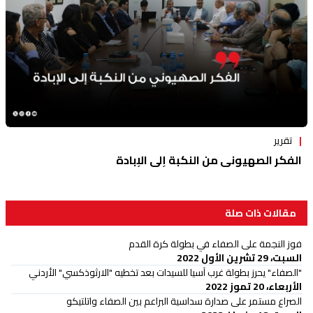
تقرير
الفكر الصهيوني من النكبة إلى الإبادة
مقالات ذات صلة
فوز النجمة على الصفاء في بطولة كرة القدم
السبت، 29 تشرين الأول 2022
"الصفاء" يحرز بطولة غرب آسيا للسيدات بعد تخطيه "الارثوذكسي" الأردني
الأربعاء، 20 تموز 2022
الصراع مستمر على صدارة سداسية البراعم بين الصفاء واتلتيكو