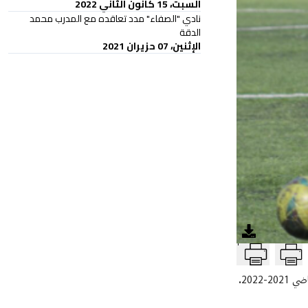
السبت، 15 كانون الثاني 2022
نادي "الصفاء" مدد تعاقده مع المدرب محمد
الدقة
الإثنين، 07 حزيران 2021
T