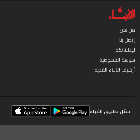
من نحن
إتصل بنا
لإعلاناتكم
سياسة الخصوصية
أرشيف الأنباء القديم
حمّل تطبيق الأنباء