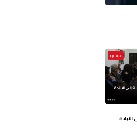
فيديو
الإبادة