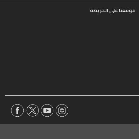
موقعنا على الخريطة