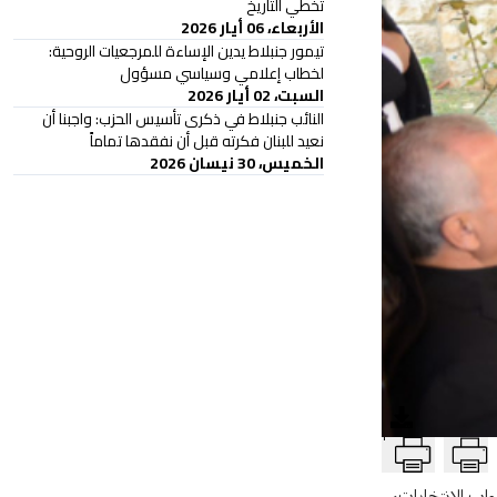
تخطي التاريخ
الأربعاء، 06 أيار 2026
تيمور جنبلاط يدين الإساءة للمرجعيات الروحية:
لخطاب إعلامي وسياسي مسؤول
السبت، 02 أيار 2026
النائب جنبلاط في ذكرى تأسيس الحزب: واجبنا أن
نعيد للبنان فكرته قبل أن نفقدها تماماً
الخميس، 30 نيسان 2026
T