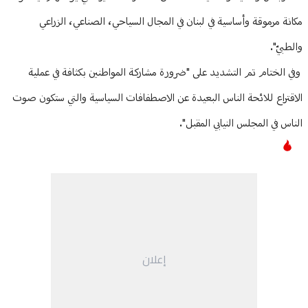
مكانة مرموقة وأساسية في لبنان في المجال السياحي، الصناعي، الزراعي
والطبيّ".
وفي الختام تم التشديد على "ضرورة مشاركة المواطنين بكثافة في عملية
الاقتراع للائحة الناس البعيدة عن الاصطفافات السياسية والتي ستكون صوت
الناس في المجلس النيابي المقبل".
إعلان