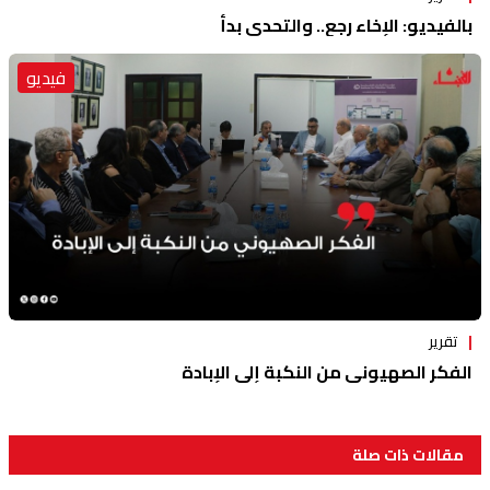
بالفيديو: الإخاء رجع.. والتحدي بدأ
فيديو
تقرير
الفكر الصهيوني من النكبة إلى الإبادة
مقالات ذات صلة