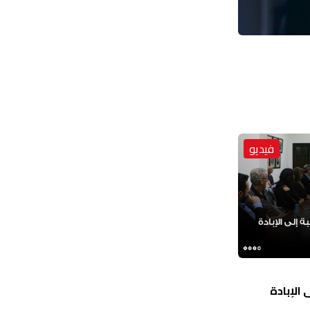
فيديو
الإبادة