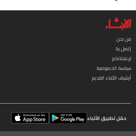
من نحن
إتصل بنا
لإعلاناتكم
سياسة الخصوصية
أرشيف الأنباء القديم
حمّل تطبيق الأنباء