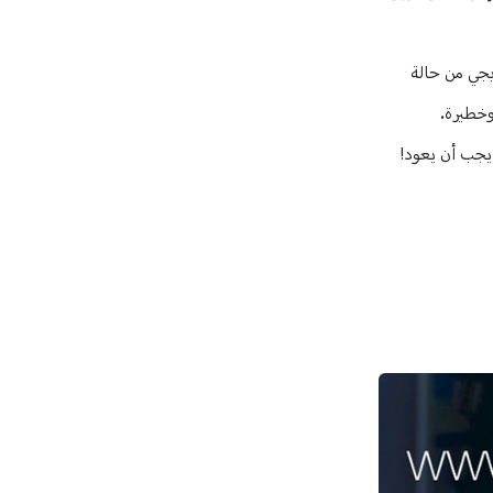
ريجي من حالة
وخطيرة.
ا يجب أن يعود!