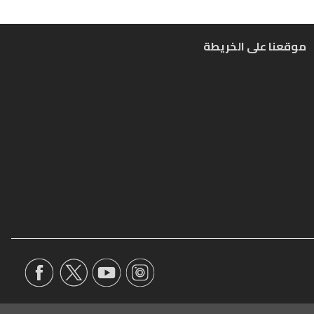
موقعنا على الخريطة