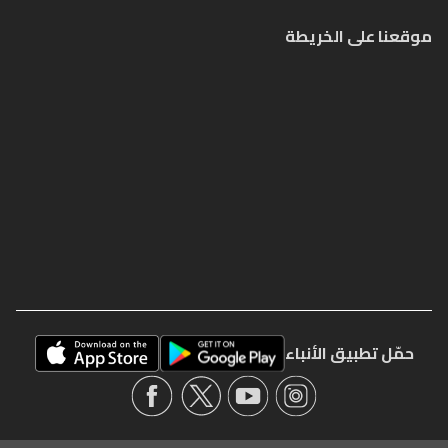
موقعنا على الخريطة
حمّل تطبيق الأنباء