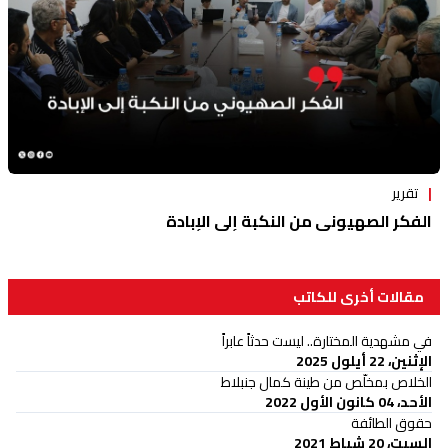
تقرير
الفكر الصهيوني من النكبة إلى الإبادة
مقالات أخرى للكاتب
في مشهدية المختارة.. ليست حدثاً عابراً
الإثنين، 22 أيلول 2025
الخلاص بمخلّص من طينة كمال جنبلاط
الأحد، 04 كانون الأول 2022
حقوق الطائفة
السبت، 20 شباط 2021