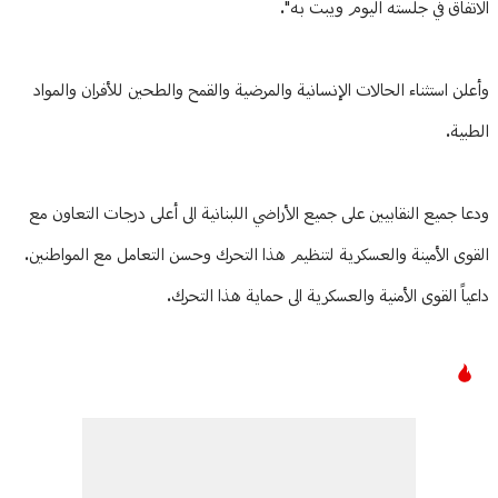
الاتفاق في جلسته اليوم ويبت به".
وأعلن استثناء الحالات الإنسانية والمرضية والقمح والطحين للأفران والمواد
الطبية.
ودعا جميع النقابيين على جميع الأراضي اللبنانية الى أعلى درجات التعاون مع
القوى الأمينة والعسكرية لتنظيم هذا التحرك وحسن التعامل مع المواطنين.
داعياً القوى الأمنية والعسكرية الى حماية هذا التحرك.