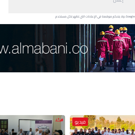
فيديو