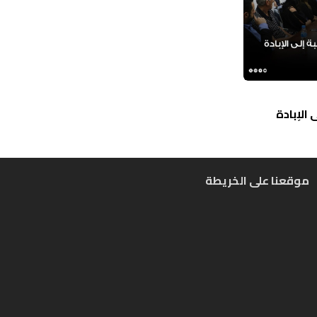
الإبادة
موقعنا على الخريطة