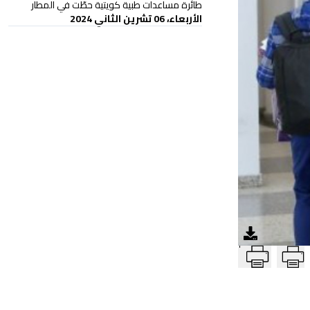
طائرة مساعدات طبية كويتية حطّت في المطار
الأربعاء، 06 تشرين الثاني 2024
T