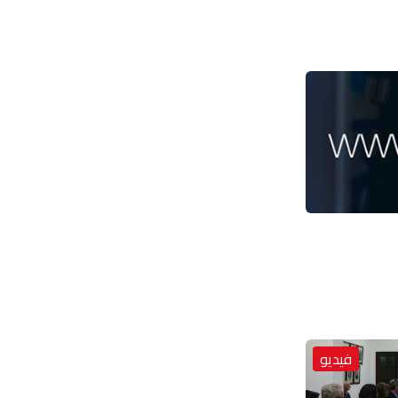
فيديو