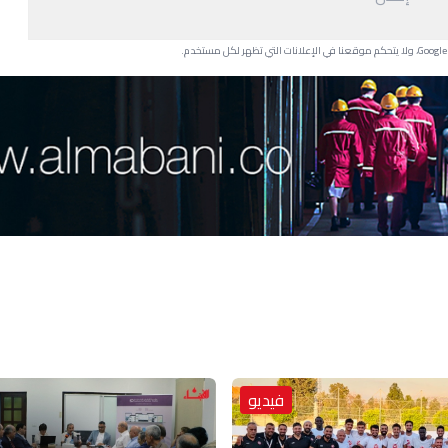
فيديو