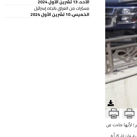
الأحد، 13 تشرين الأول 2024
مسيّرات من العراق باتجاه إسرائيل
الخميس، 10 تشرين الأول 2024
T
ر؛ لأنها جاءت عن
 فاشلة كلياً في