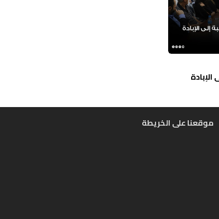
الإبادة
موقعنا على الخريطة