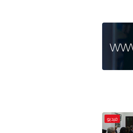
فيديو