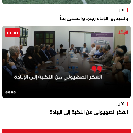
تقرير
بالفيديو: الإخاء رجع.. والتحدي بدأ
فيديو
تقرير
الفكر الصهيوني من النكبة إلى الإبادة