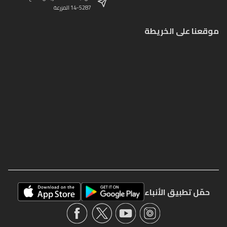
14-5287 المزرعة
موقعنا على الخريطة
حمّل تطبيق الأنباء