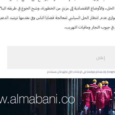
الحل، والأوضاع الاقتصادية إلى مزيدٍ من الخطورة، وشبح الجوع في طريقه الينا".
لتوازي عدم انتظار الحل السياسي لمعالجة قضايا الناس وفي مقدمها ترشيد الدعم
ين في جيوب التجار ومافيات التهريب.
إعلان