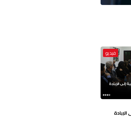
فيديو
الإبادة