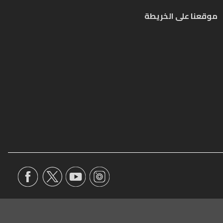
موقعنا على الخريطة