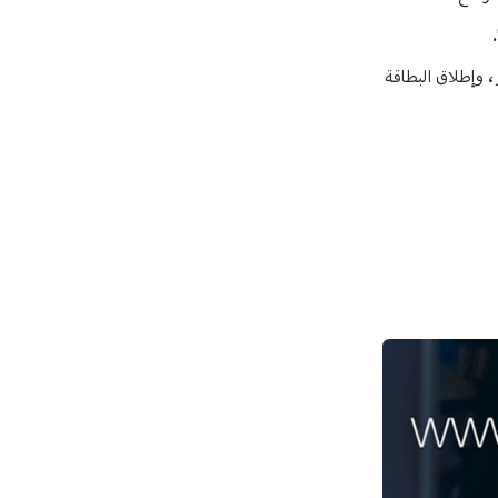
، وإطلاق البطاقة