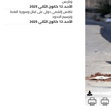
وباريس
الأحد، 12 كانون الثاني 2025
تنافس إقليمي دولي على لبنان وسوريا: النفط
وترسيم الحدود
الأحد، 12 كانون الثاني 2025
T