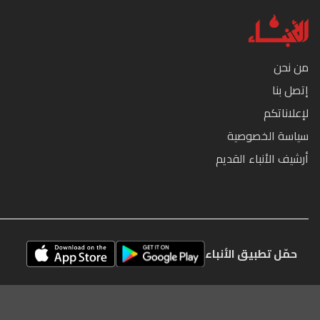
من نحن
إتصل بنا
لإعلاناتكم
سياسة الخصوصية
أرشيف الأنباء القديم
حمّل تطبيق الأنباء