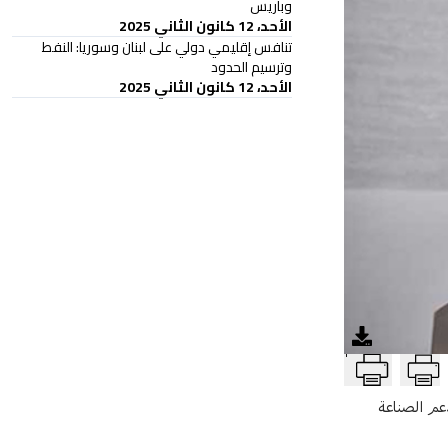
وباريس
الأحد، 12 كانون الثاني 2025
تنافس إقليمي دولي على لبنان وسوريا: النفط
وترسيم الحدود
الأحد، 12 كانون الثاني 2025
T
دعم الصناعة