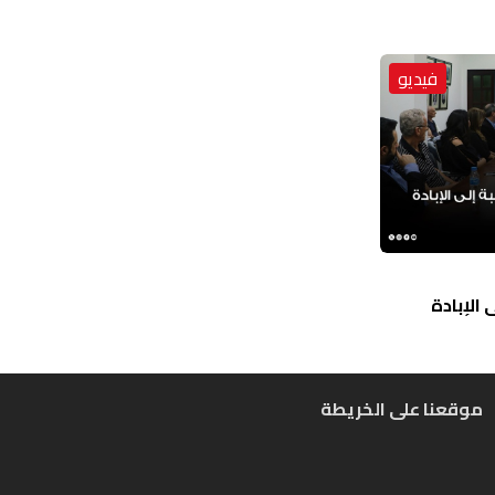
فيديو
الإبادة
موقعنا على الخريطة