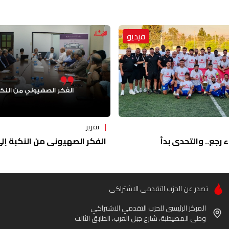
فيديو
تقرير
ء رجع.. والتحدي بدأ
الفكر الصهيوني من النكبة إلى 
تصدر عن الحزب التقدمي الاشتراكي
المركز الرئيسي للحزب التقدمي الاشتراكي
وطى المصيطبة، شارع جبل العرب، الطابق الثالث