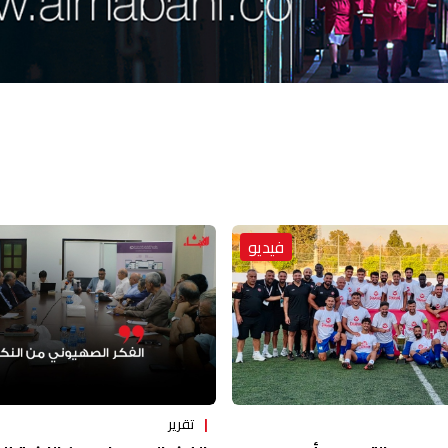
فيديو
تقرير