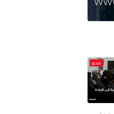
فيديو