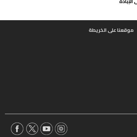
الإبادة
موقعنا على الخريطة