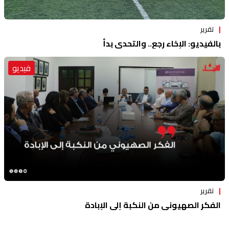
تقرير
بالفيديو: الإخاء رجع.. والتحدي بدأ
فيديو
تقرير
الفكر الصهيوني من النكبة إلى الإبادة