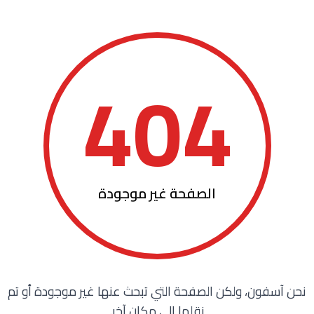
منوعات
404
الصفحة غير موجودة
نحن آسفون، ولكن الصفحة التي تبحث عنها غير موجودة أو تم
نقلها إلى مكان آخر.